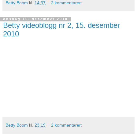
Betty Boom
kl.
14:37
2 kommentarer:
onsdag 15. desember 2010
Betty videoblogg nr 2, 15. desember
2010
Betty Boom
kl.
23:19
2 kommentarer: