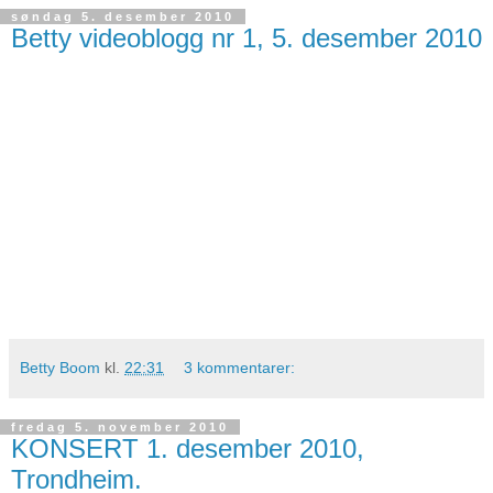
søndag 5. desember 2010
Betty videoblogg nr 1, 5. desember 2010
Betty Boom
kl.
22:31
3 kommentarer:
fredag 5. november 2010
KONSERT 1. desember 2010,
Trondheim.