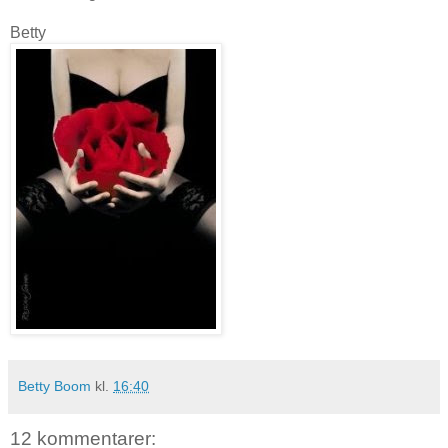
Betty
Betty Boom
kl.
16:40
12 kommentarer: